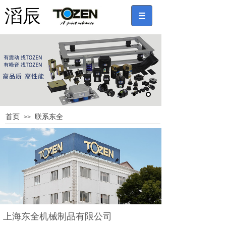
滔辰
首页
联系东全
>>
上海东全机械制品有限公司